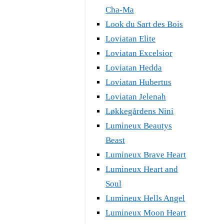
Cha-Ma
Look du Sart des Bois
Loviatan Elite
Loviatan Excelsior
Loviatan Hedda
Loviatan Hubertus
Loviatan Jelenah
Løkkegårdens Nini
Lumineux Beautys
Beast
Lumineux Brave Heart
Lumineux Heart and
Soul
Lumineux Hells Angel
Lumineux Moon Heart